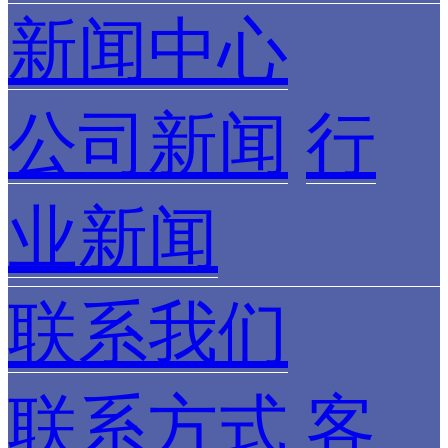
新闻中心
公司新闻
行
业新闻
联系我们
联系方式
客