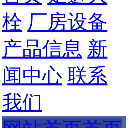
栓
厂房设备
产品信息
新
闻中心
联系
我们