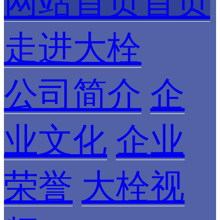
网站首页首页
走进大栓
公司简介
企
业文化
企业
荣誉
大栓视