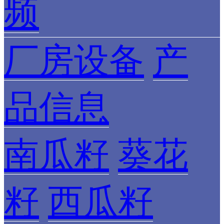
频
厂房设备
产
品信息
南瓜籽
葵花
籽
西瓜籽