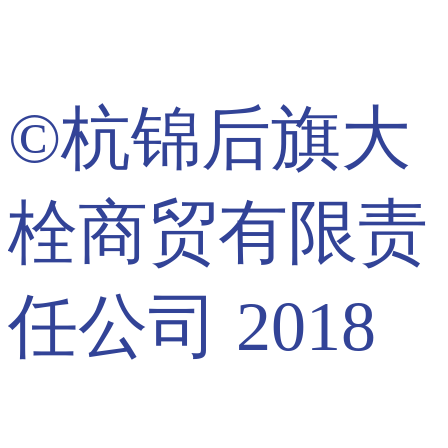
©杭锦后旗大
栓商贸有限责
任公司 2018