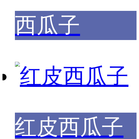
西瓜子
红皮西瓜子