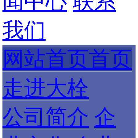
闻中心
联系
我们
网站首页首页
走进大栓
公司简介
企