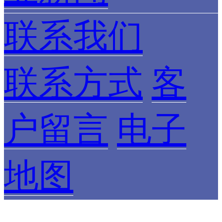
联系我们
联系方式
客
户留言
电子
地图