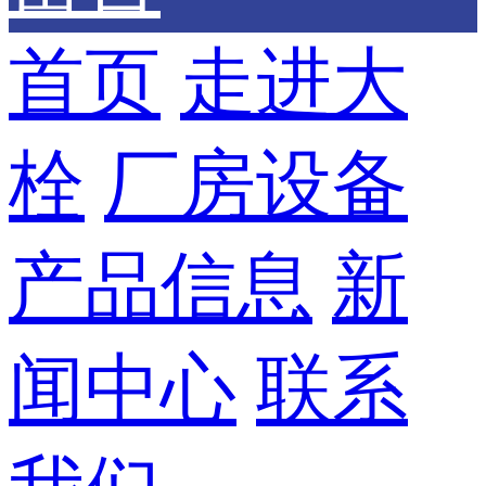
首页
走进大
栓
厂房设备
产品信息
新
闻中心
联系