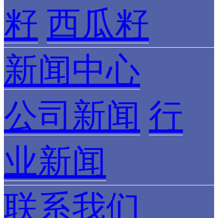
籽
西瓜籽
新闻中心
公司新闻
行
业新闻
联系我们