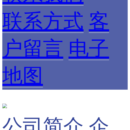
联系方式
客
户留言
电子
地图
公司简介
企