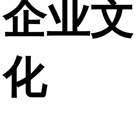
企业文
化