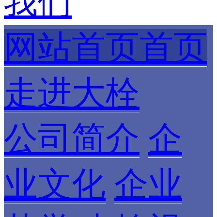
我们
网站首页首页
走进大栓
公司简介
企
业文化
企业