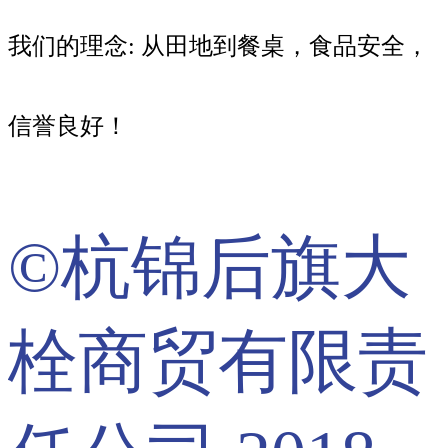
我们的理念: 从田地到餐桌，食品安全，
信誉良好！
©杭锦后旗大
栓商贸有限责